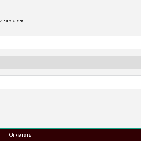
м человек.
Оплатить