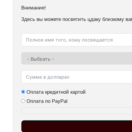
Внимание!
Здесь вы можете посвятить цдаку близкому ва
Оплата кредитной картой
Оплата по PayPal