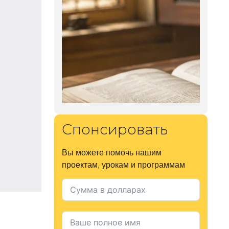
Спонсировать
Вы можете помочь нашим
проектам, урокам и программам