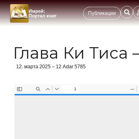
Имрей:
Публикации
Портал книг
Глава Ки Тиса 
12. марта 2025 – 12 Adar 5785