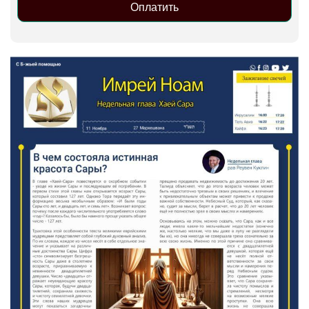
Оплатить
Alternative: