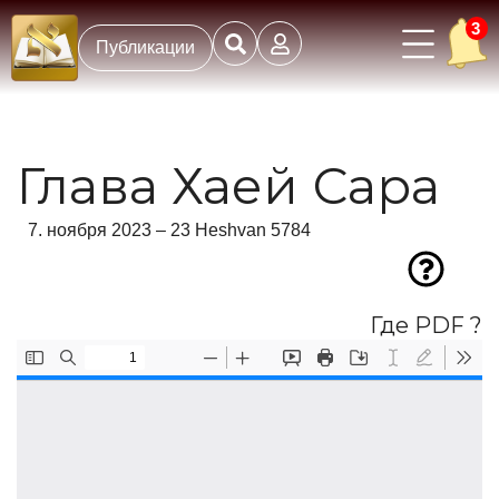
3
Публикации
Глава Хаей Сара
7. ноября 2023 – 23 Heshvan 5784
Где PDF ?