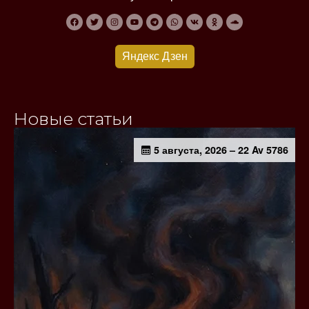
Яндекс Дзен
Новые статьи