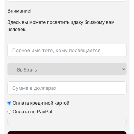
Внимание!
Здесь вы можете посвятить цдаку близкому вам
человек.
Оплата кредитной картой
Оплата по PayPal