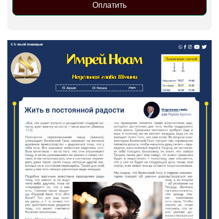
Оплатить
Alternative: