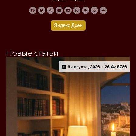
Яндекс Дзен
Новые статьи