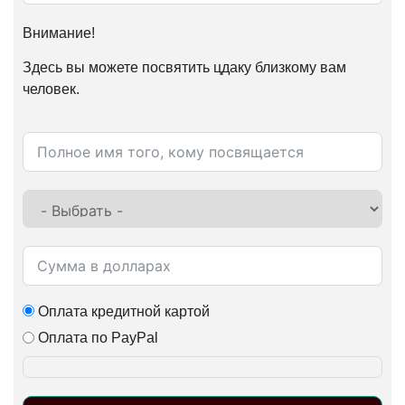
Внимание!
Здесь вы можете посвятить цдаку близкому вам
человек.
Оплата кредитной картой
Оплата по PayPal