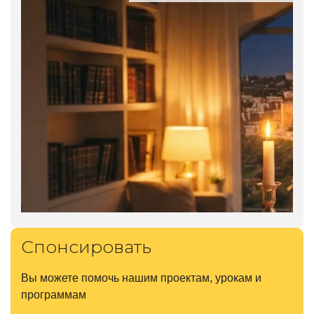
Спонсировать
Вы можете помочь нашим проектам, урокам и
программам