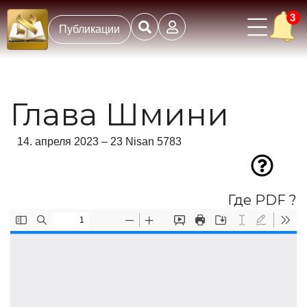
3
Публикации
Глава Шмини
14. апреля 2023 – 23 Nisan 5783
Где PDF ?