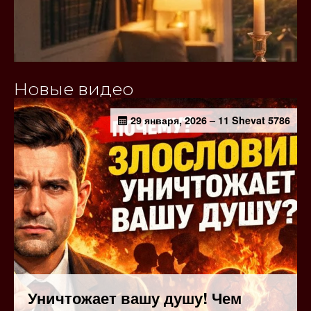
Новые видео