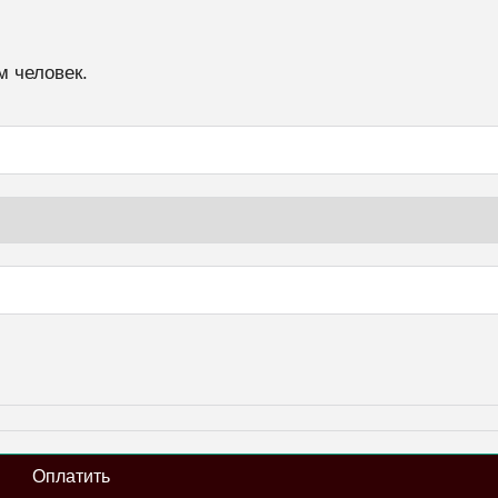
м человек.
Оплатить