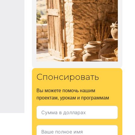
Спонсировать
Вы можете помочь нашим
проектам, урокам и программам