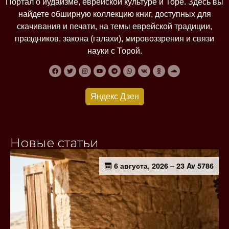
Портал о иудаизме, еврейской культуре и Торе. Здесь вы
найдете обширную коллекцию книг, доступных для
скачивания и печати, на темы еврейской традиции,
праздников, закона (галахи), мировоззрения и связи
науки с Торой.
Яндекс Дзен
Новые статьи