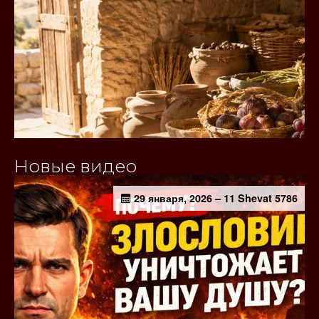
Новые видео