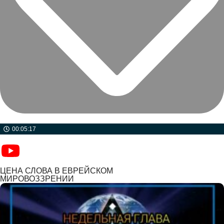
00:05:17
ЦЕНА СЛОВА В ЕВРЕЙСКОМ
МИРОВОЗЗРЕНИИ