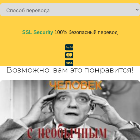
Alternative:
SSL Security
100% безопасный перевод
Возможно, вам это понравится!