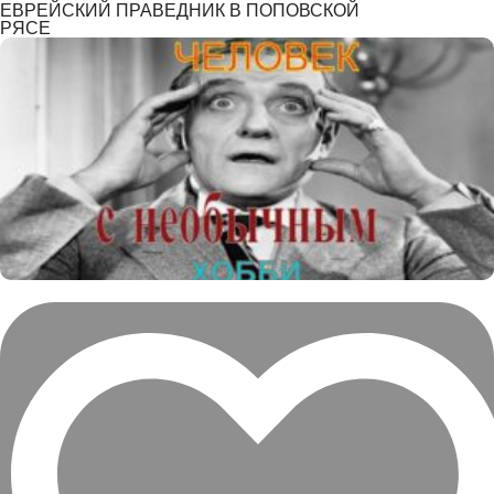
ЕВРЕЙСКИЙ ПРАВЕДНИК В ПОПОВСКОЙ
РЯСЕ