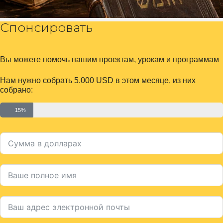
Спонсировать
Вы можете помочь нашим проектам, урокам и программам
Нам нужно собрать 5.000 USD в этом месяце, из них
собрано:
15%