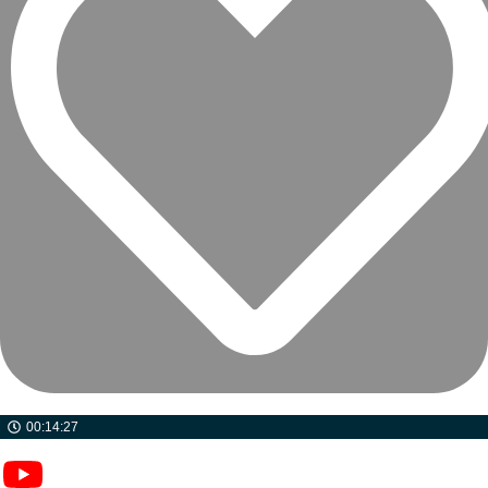
00:14:27