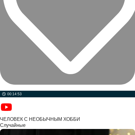
00:14:53
ЧЕЛОВЕК С НЕОБЫЧНЫМ ХОББИ
Случайные