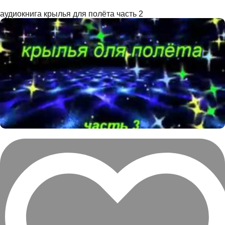
аудиокнига крылья для полёта часть 2