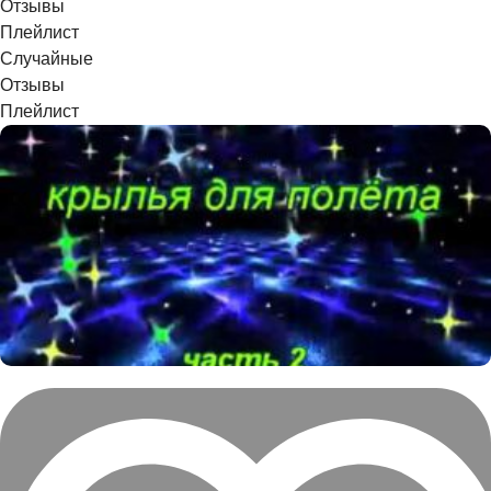
Отзывы
Плейлист
Случайные
Отзывы
Плейлист