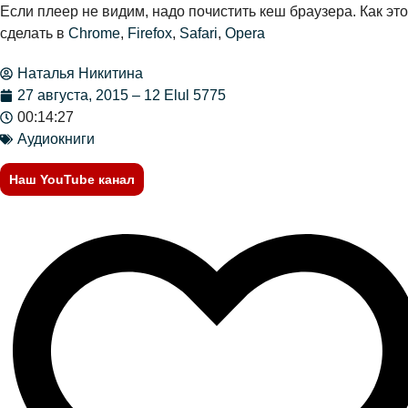
Если плеер не видим, надо почистить кеш браузера. Как это
сделать в
Chrome
,
Firefox
,
Safari
,
Opera
Наталья Никитина
27 августа, 2015 – 12 Elul 5775
00:14:27
Аудиокниги
Наш YouTube канал