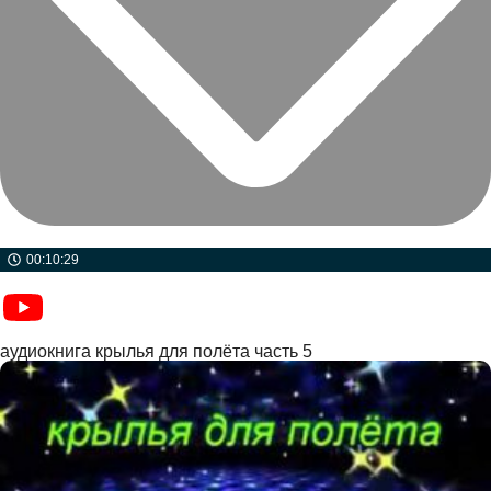
00:10:29
аудиокнига крылья для полёта часть 5