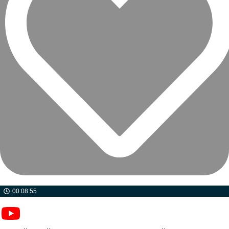
00:08:55