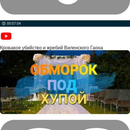
00:07:04
Кровавое убийство и жребий Виленского Гаона