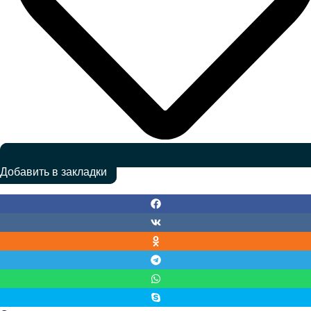
Добавить в закладки