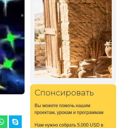
Спонсировать
Вы можете помочь нашим
проектам, урокам и программам
Нам нужно собрать 5.000 USD в