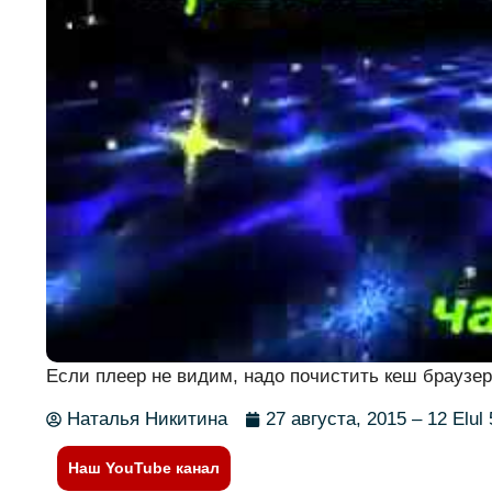
Если плеер не видим, надо почистить кеш браузер
Наталья Никитина
27 августа, 2015 – 12 Elul
Наш YouTube канал