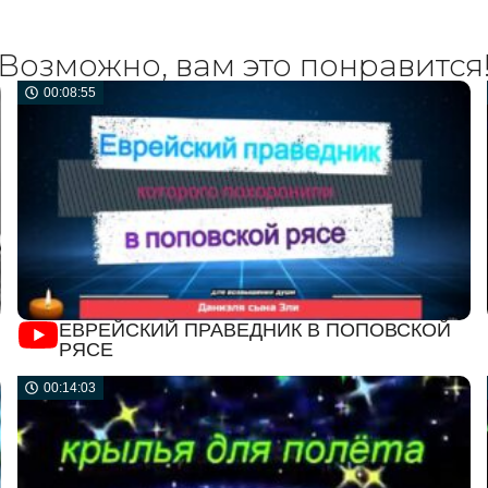
Возможно, вам это понравится
00:08:55
ЕВРЕЙСКИЙ ПРАВЕДНИК В ПОПОВСКОЙ
РЯСЕ
00:14:03