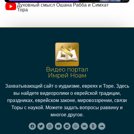
Духовный смысл Ошана Рабба и Симхат
Тора
Видео портал
Имрей Ноам
Захватывающий сайт о иудаизме, евреях и Торе. Здесь
вы найдете видеоролики о еврейской традиции,
праздниках, еврейском законе, мировоззрении, связи
Торы с наукой. Можете задать вопросы раввину и
многое другое.