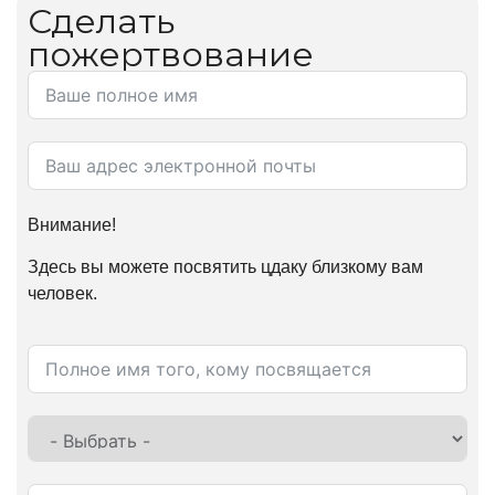
Сделать
пожертвование
Внимание!
Здесь вы можете посвятить цдаку близкому вам
человек.