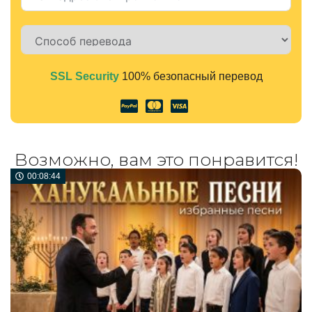
SSL Security
100% безопасный перевод
Alternative:
Возможно, вам это понравится!
00:08:44