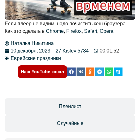
Если плеер не видим, надо почистить кеш браузера.
Как это сделать в
Chrome
,
Firefox
,
Safari
,
Opera
Наталья Никитина
10 декабря, 2023 – 27 Kislev 5784
00:01:52
Еврейские праздники
Наш YouTube канал
Отзывы
Плейлист
Случайные