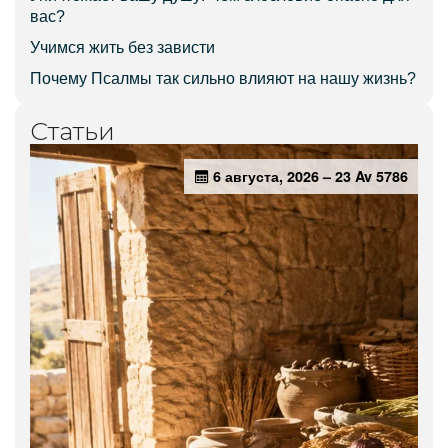
вас?
Учимся жить без зависти
Почему Псалмы так сильно влияют на нашу жизнь?
Статьи