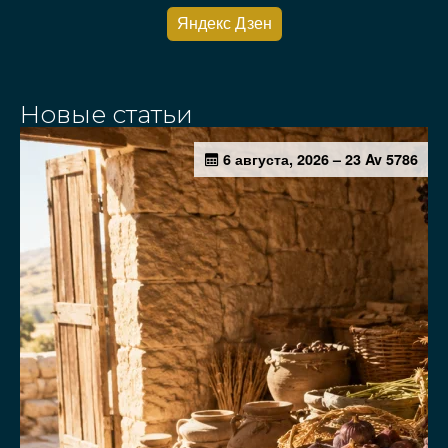
Яндекс Дзен
Новые статьи