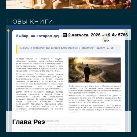
Новы книги