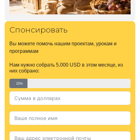
Спонсировать
Вы можете помочь нашим проектам, урокам и
программам
Нам нужно собрать 5.000 USD в этом месяце, из
них собрано:
15%