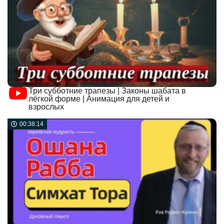
Три субботние трапезы | Законы шабата в
лёгкой форме | Анимация для детей и
взрослых
00:38:14