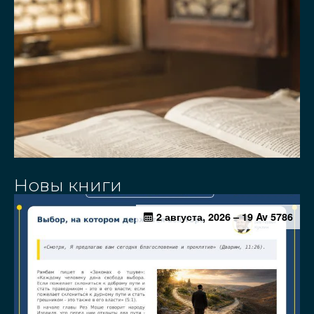
Новы книги