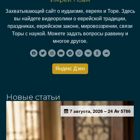
Захватывающий сайт о иудаизме, евреях и Торе. Здесь
вы найдете видеоролики о еврейской традиции,
праздниках, еврейском законе, мировоззрении, связи
Торы с наукой. Можете задать вопросы раввину и
многое другое.
Яндекс Дзен
Новые статьи