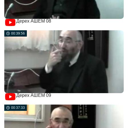
Дерех АШЕМ 08
00:39:56
Дерех АШЕМ 09
00:37:33