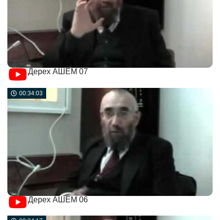
Дерех АШЕМ 07
00:34:03
Дерех АШЕМ 06