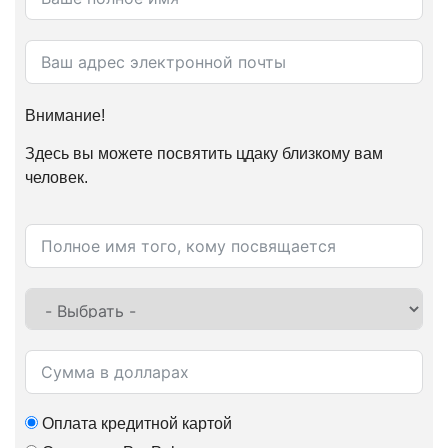
Внимание!
Здесь вы можете посвятить цдаку близкому вам
человек.
Оплата кредитной картой