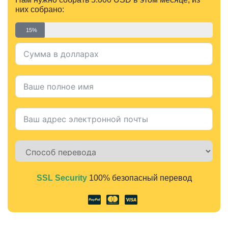
них собрано:
15%
SSL Security
100% безопасный перевод
Alternative: