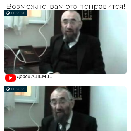
Возможно, вам это понравится!
00:25:20
Дерех АШЕМ 11
00:23:25