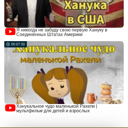
Я никогда не забуду свою первую Хануку в
Соединённых Штатах Америки
00:07:30
Ханукальное чудо маленькой Рахели |
мультфильм для детей и взрослых