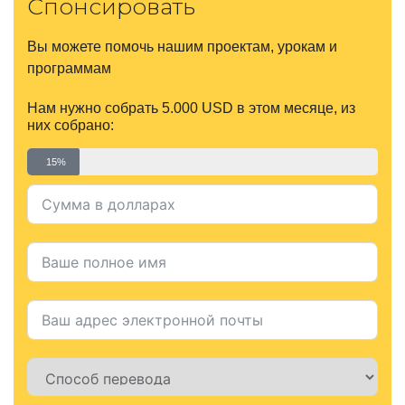
Спонсировать
Вы можете помочь нашим проектам, урокам и
программам
Нам нужно собрать 5.000 USD в этом месяце, из
них собрано:
15%