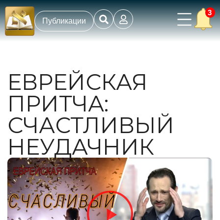
3
Публикации
ЕВРЕЙСКАЯ
ПРИТЧА:
СЧАСТЛИВЫЙ
НЕУДАЧНИК