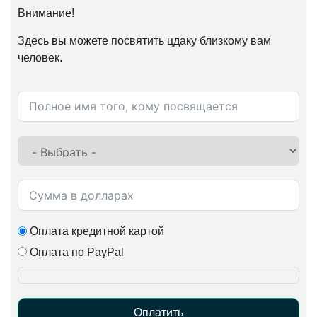
Внимание!
Здесь вы можете посвятить цдаку близкому вам
человек.
Оплата кредитной картой
Оплата по PayPal
Оплатить