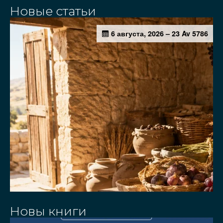
Новые статьи
Новы книги