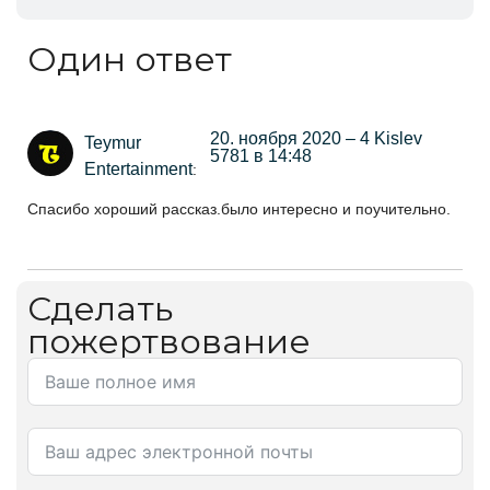
Один ответ
20. ноября 2020 – 4 Kislev
Teymur
5781 в 14:48
Entertainment
:
Спасибо хороший рассказ.было интересно и поучительно.
Сделать
пожертвование