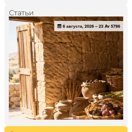
Статьи