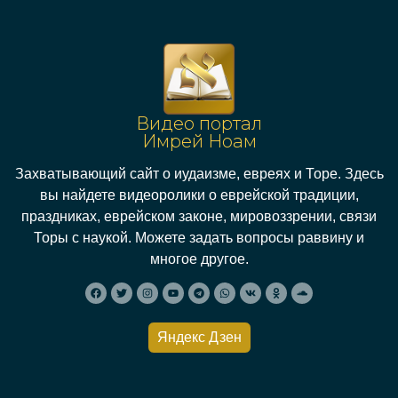
Видео портал
Имрей Ноам
Захватывающий сайт о иудаизме, евреях и Торе. Здесь
вы найдете видеоролики о еврейской традиции,
праздниках, еврейском законе, мировоззрении, связи
Торы с наукой. Можете задать вопросы раввину и
многое другое.
Яндекс Дзен