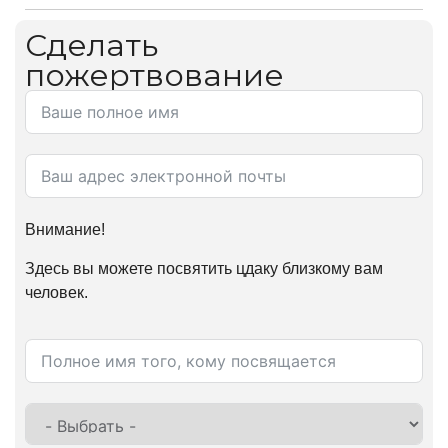
Сделать
пожертвование
Внимание!
Здесь вы можете посвятить цдаку близкому вам
человек.