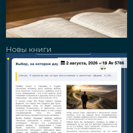
Новы книги