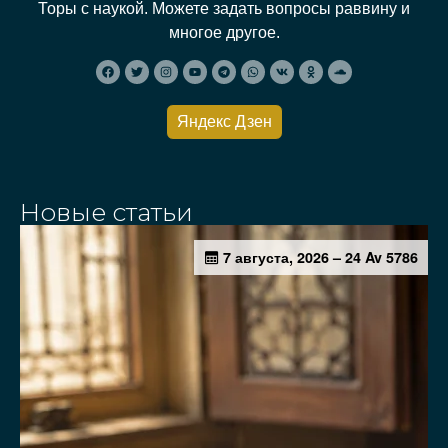
Торы с наукой. Можете задать вопросы раввину и
многое другое.
Яндекс Дзен
Новые статьи