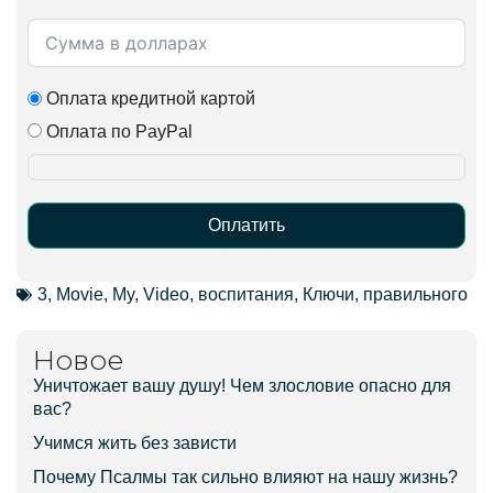
Оплата кредитной картой
Оплата по PayPal
Оплатить
Alternative:
3
,
Movie
,
My
,
Video
,
воспитания
,
Ключи
,
правильного
Новое
Уничтожает вашу душу! Чем злословие опасно для
вас?
Учимся жить без зависти
Почему Псалмы так сильно влияют на нашу жизнь?