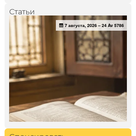
Статьи