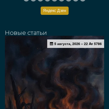
Яндекс Дзен
Новые статьи