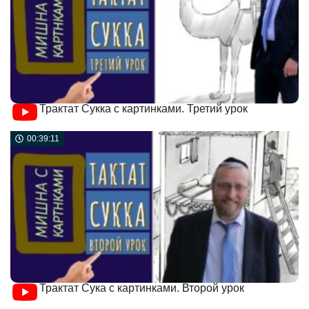
Трактат Сукка с картинками. Третий урок
00:39:11
Трактат Сука с картинками. Второй урок