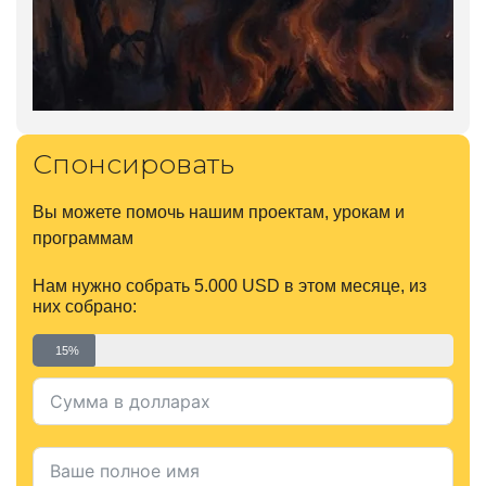
Спонсировать
Вы можете помочь нашим проектам, урокам и
программам
Нам нужно собрать 5.000 USD в этом месяце, из
них собрано:
15%