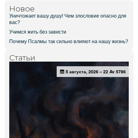
Новое
Уничтожает вашу душу! Чем злословие опасно для
вас?
Учимся жить без зависти
Почему Псалмы так сильно влияют на нашу жизнь?
Статьи