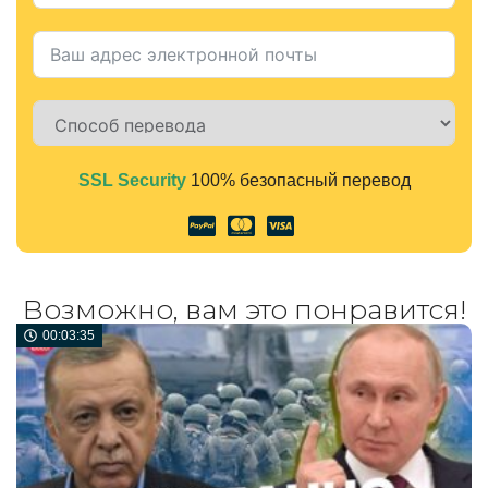
SSL Security
100% безопасный перевод
Alternative:
Возможно, вам это понравится!
00:03:35