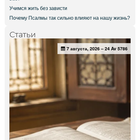
Учимся жить без зависти
Почему Псалмы так сильно влияют на нашу жизнь?
Статьи