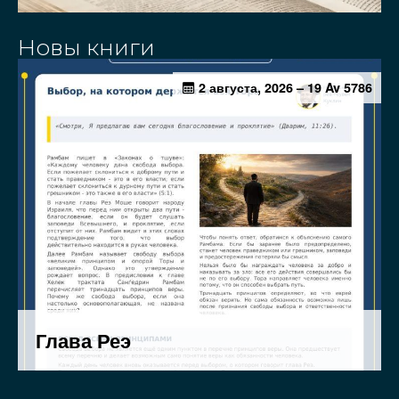
Новы книги