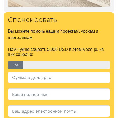
Спонсировать
Вы можете помочь нашим проектам, урокам и
программам
Нам нужно собрать 5.000 USD в этом месяце, из
них собрано:
15%