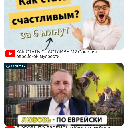
КАК СТАТЬ СЧАСТЛИВЫМ? Совет из
еврейской мудрости
00:02:35