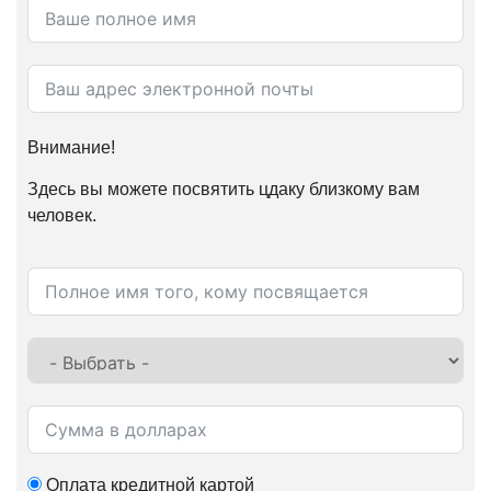
Внимание!
Здесь вы можете посвятить цдаку близкому вам
человек.
Оплата кредитной картой