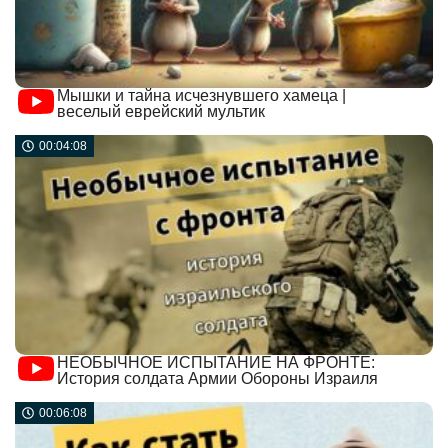
Мышки и тайна исчезнувшего хамеца |
веселый еврейский мультик
00:04:08
НЕОБЫЧНОЕ ИСПЫТАНИЕ НА ФРОНТЕ:
История солдата Армии Обороны Израиля
00:06:08