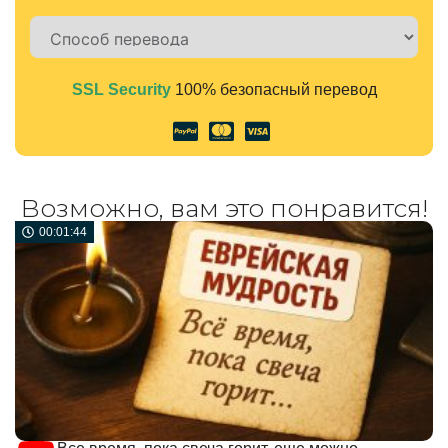
SSL Security
100% безопасный перевод
Alternative:
Возможно, вам это понравится!
00:01:44