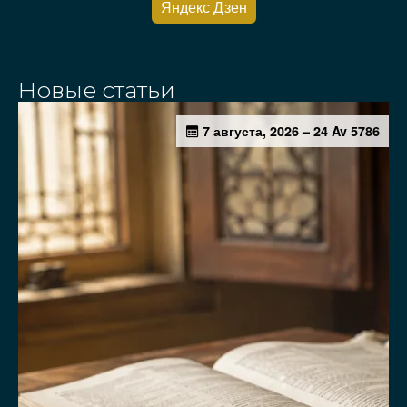
Яндекс Дзен
Новые статьи