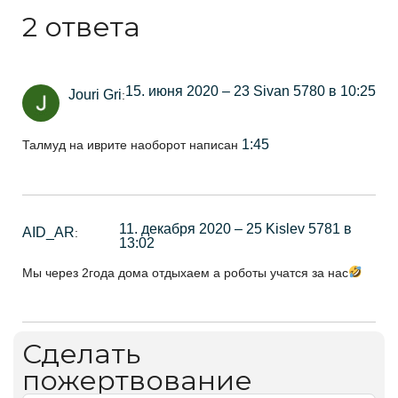
2 ответа
15. июня 2020 – 23 Sivan 5780 в 10:25
Jouri Gri
:
1:45
Талмуд на иврите наоборот написан
11. декабря 2020 – 25 Kislev 5781 в
AID_AR
:
13:02
Мы через 2года дома отдыхаем а роботы учатся за нас
Сделать
пожертвование