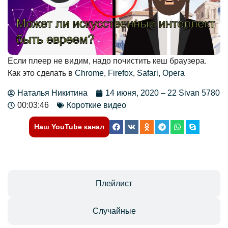
Если плеер не видим, надо почистить кеш браузера.
Как это сделать в
Chrome
,
Firefox
,
Safari
,
Opera
Наталья Никитина
14 июня, 2020 – 22 Sivan 5780
00:03:46
Короткие видео
Наш YouTube канал
Отзывы
Плейлист
Случайные