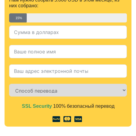
них собрано:
15%
SSL Security
100% безопасный перевод
Alternative: