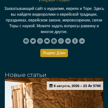
Захватывающий сайт о иудаизме, евреях и Торе. Здесь
вы найдете видеоролики о еврейской традиции,
праздниках, еврейском законе, мировоззрении, связи
Торы с наукой. Можете задать вопросы раввину и
многое другое.
Яндекс Дзен
Новые статьи