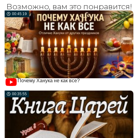
Возможно, вам это понравится!
00:45:19
Почему Ханука не как все?
00:35:55