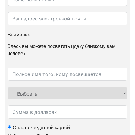
Внимание!
Здесь вы можете посвятить цдаку близкому вам
человек.
Оплата кредитной картой