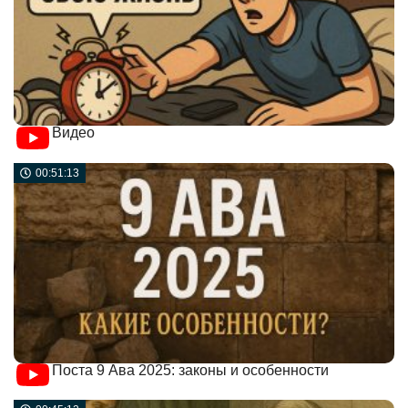
Видео
00:51:13
Поста 9 Ава 2025: законы и особенности