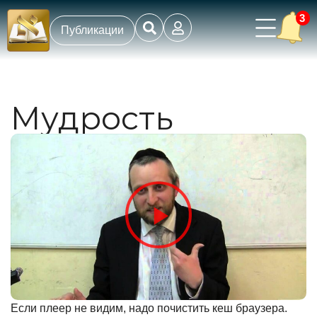
3
Публикации
Мудрость
Если плеер не видим, надо почистить кеш браузера.