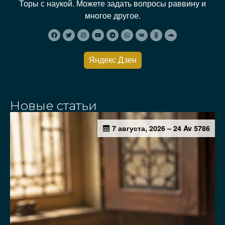
Торы с наукой. Можете задать вопросы раввину и
многое другое.
Яндекс Дзен
Новые статьи