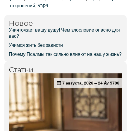
откровений
,
Новое
Уничтожает вашу душу! Чем злословие опасно для
вас?
Учимся жить без зависти
Почему Псалмы так сильно влияют на нашу жизнь?
Статьи