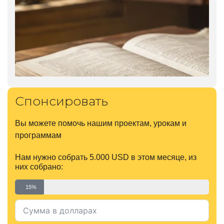
Спонсировать
Вы можете помочь нашим проектам, урокам и
программам
Нам нужно собрать 5.000 USD в этом месяце, из
них собрано:
15%