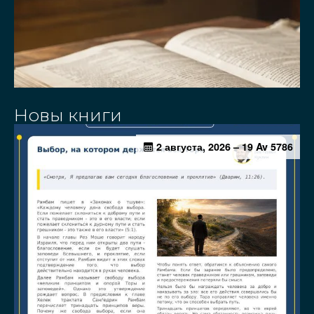
Новы книги