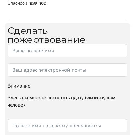
Спасибо ! פסח שמח
Сделать
пожертвование
Внимание!
Здесь вы можете посвятить цдаку близкому вам
человек.