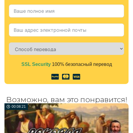
SSL Security
100% безопасный перевод
Alternative:
Возможно, вам это понравится!
00:08:21