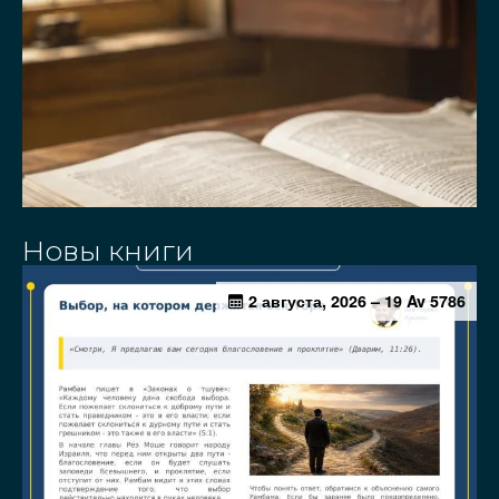
Новы книги