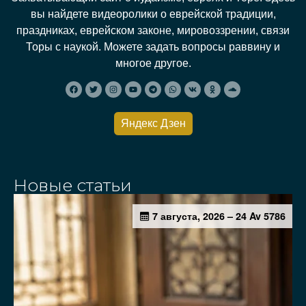
вы найдете видеоролики о еврейской традиции,
праздниках, еврейском законе, мировоззрении, связи
Торы с наукой. Можете задать вопросы раввину и
многое другое.
Яндекс Дзен
Новые статьи