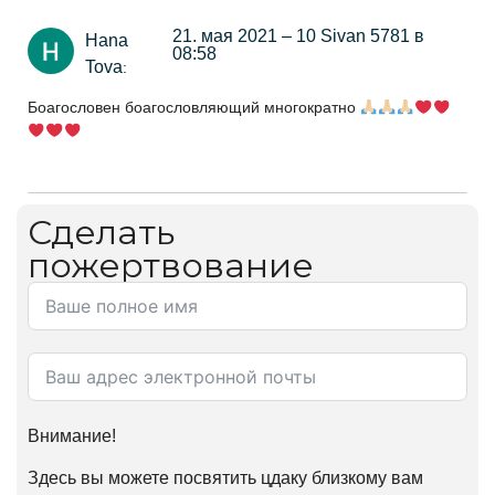
21. мая 2021 – 10 Sivan 5781 в
Hana
08:58
Tova
:
Боагословен боагословляющий многократно
Сделать
пожертвование
Внимание!
Здесь вы можете посвятить цдаку близкому вам