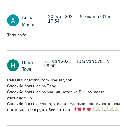
20. мая 2021 – 9 Sivan 5781 в
Adina
17:54
Moshe
:
Тода раба!
21. мая 2021 – 10 Sivan 5781 в
Hana
08:50
Tova
:
Рав Цви, спасибо большое за урок.
Спасибо большое за Тору.
Спасибо большое за знания, которые Вы нам даете
еженедельно.
Спасибо большое за то, что еженедельно напоминаете нам
о том, что все в руках Всевышнего