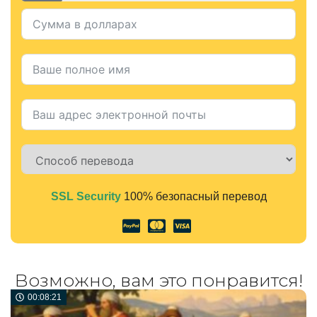
SSL Security
100% безопасный перевод
Alternative:
Возможно, вам это понравится!
00:08:21