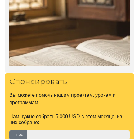
Спонсировать
Вы можете помочь нашим проектам, урокам и
программам
Нам нужно собрать 5.000 USD в этом месяце, из
них собрано:
15%