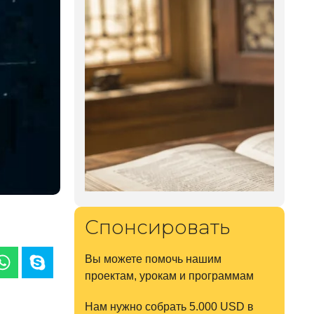
Спонсировать
Вы можете помочь нашим
проектам, урокам и программам
Нам нужно собрать 5.000 USD в