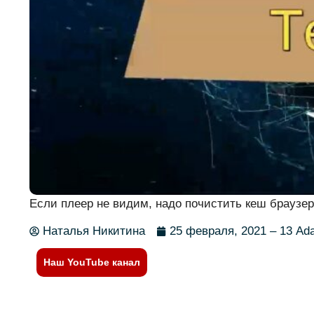
Если плеер не видим, надо почистить кеш браузер
Наталья Никитина
25 февраля, 2021 – 13 Ad
Наш YouTube канал