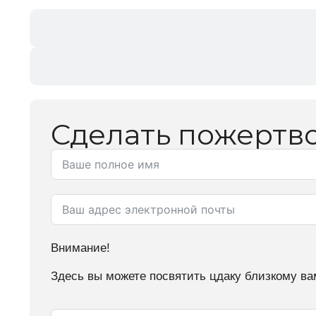
Сделать пожертв
Внимание!
Здесь вы можете посвятить цдаку близкому ва