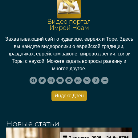
Видео портал
Имрей Ноам
Захватывающий сайт о иудаизме, евреях и Торе. Здесь
вы найдете видеоролики о еврейской традиции,
праздниках, еврейском законе, мировоззрении, связи
Торы с наукой. Можете задать вопросы раввину и
многое другое.
Яндекс Дзен
Новые статьи