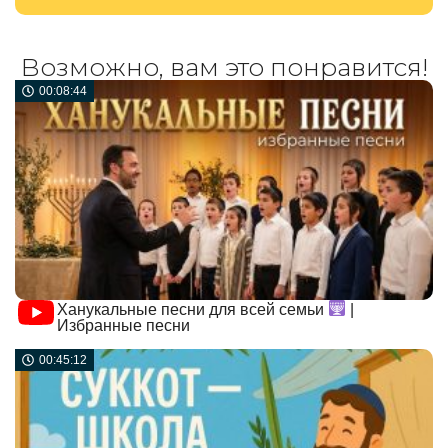
Возможно, вам это понравится!
00:08:44
Ханукальные песни для всей семьи
|
Избранные песни
00:45:12