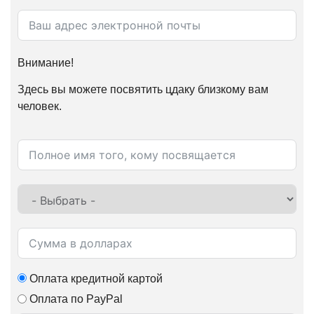
Внимание!
Здесь вы можете посвятить цдаку близкому вам
человек.
Оплата кредитной картой
Оплата по PayPal