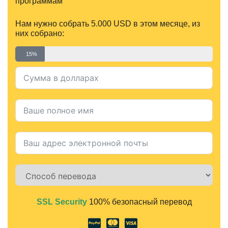
программам
Нам нужно собрать 5.000 USD в этом месяце, из
них собрано:
15%
SSL Security
100% безопасный перевод
Alternative: