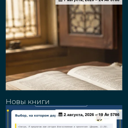
Новы книги