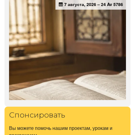
Спонсировать
Вы можете помочь нашим проектам, урокам и