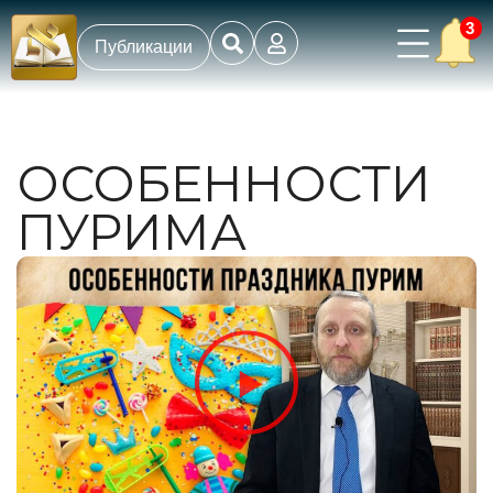
3
Публикации
ОСОБЕННОСТИ
ПУРИМА