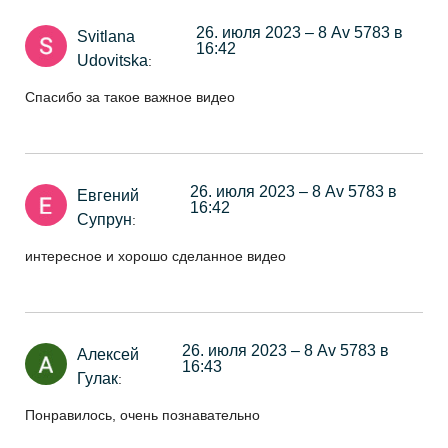
26. июля 2023 – 8 Av 5783 в
Svitlana
16:42
Udovitska
:
Спасибо за такое важное видео
26. июля 2023 – 8 Av 5783 в
Евгений
16:42
Супрун
:
интересное и хорошо сделанное видео
26. июля 2023 – 8 Av 5783 в
Алексей
16:43
Гулак
:
Понравилось, очень познавательно