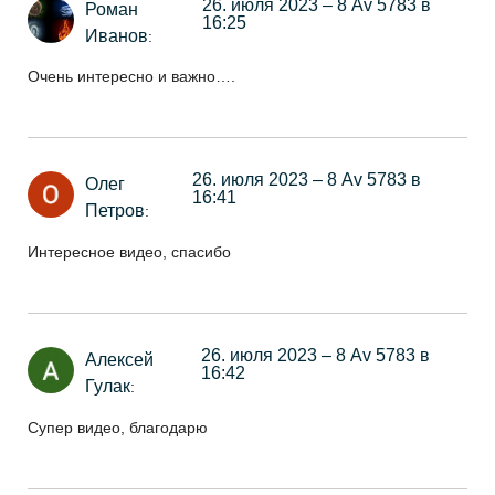
26. июля 2023 – 8 Av 5783 в
Роман
16:25
Иванов
:
Очень интересно и важно….
26. июля 2023 – 8 Av 5783 в
Олег
16:41
Петров
:
Интересное видео, спасибо
26. июля 2023 – 8 Av 5783 в
Алексей
16:42
Гулак
:
Супер видео, благодарю