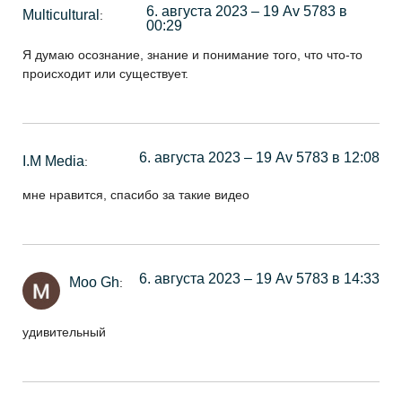
6. августа 2023 – 19 Av 5783 в
Multicultural
:
00:29
Я думаю осознание, знание и понимание того, что что-то
происходит или существует.
6. августа 2023 – 19 Av 5783 в 12:08
I.M Media
:
мне нравится, спасибо за такие видео
6. августа 2023 – 19 Av 5783 в 14:33
Moo Gh
:
удивительный