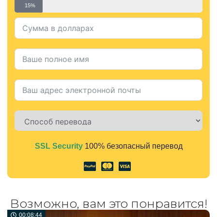
15%
SSL Security
100% безопасный перевод
Alternative:
Возможно, вам это понравится!
00:08:44