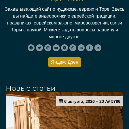
Захватывающий сайт о иудаизме, евреях и Торе. Здесь
вы найдете видеоролики о еврейской традиции,
праздниках, еврейском законе, мировоззрении, связи
Торы с наукой. Можете задать вопросы раввину и
многое другое.
Яндекс Дзен
Новые статьи