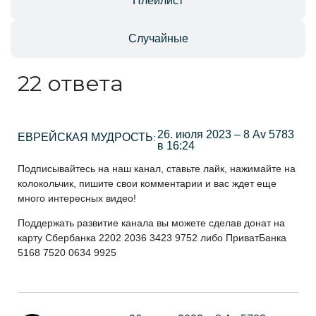
Плейлист
Случайные
22 ответа
26. июля 2023 – 8 Av 5783
ЕВРЕЙСКАЯ МУДРОСТЬ
:
в 16:24
Подписывайтесь на наш канал, ставьте лайк, нажимайте на
колокольчик, пишите свои комментарии и вас ждет еще
много интересных видео!
Поддержать развитие канала вы можете сделав донат на
карту Сбербанка 2202 2036 3423 9752 либо ПриватБанка
5168 7520 0634 9925