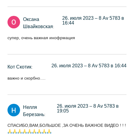
26. июля 2023 – 8 Av 5783 в
Оксана
16:44
Швайковская
:
супер, очень важная инофрмация
26. июля 2023 – 8 Av 5783 в 16:44
Кот Скотик
:
важно и скорбно….
26. июля 2023 – 8 Av 5783 в
Нелля
19:05
Березань
:
СПАСИБО,ВАМ,БОЛЬШОЕ ,ЗА ОЧЕНЬ ВАЖНОЕ ВИДЕО ! ! !