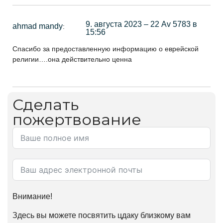
9. августа 2023 – 22 Av 5783 в
ahmad mandy
:
15:56
Спасибо за предоставленную информацию о еврейской
религии….она действительно ценна
Сделать
пожертвование
Внимание!
Здесь вы можете посвятить цдаку близкому вам