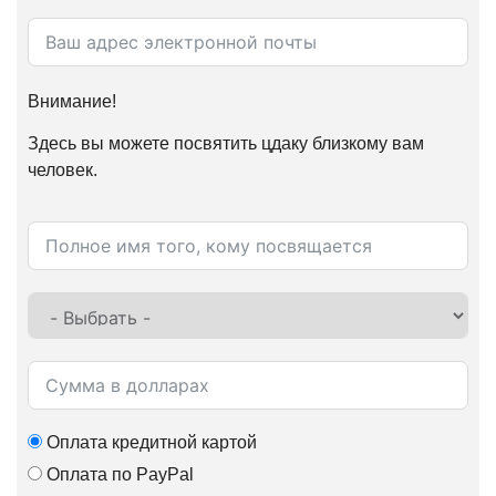
Внимание!
Здесь вы можете посвятить цдаку близкому вам
человек.
Оплата кредитной картой
Оплата по PayPal