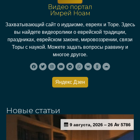
Видео портал
Имрей Ноам
Захватывающий сайт о иудаизме, евреях и Торе. Здесь
вы найдете видеоролики о еврейской традиции,
праздниках, еврейском законе, мировоззрении, связи
Торы с наукой. Можете задать вопросы раввину и
многое другое.
Яндекс Дзен
Новые статьи