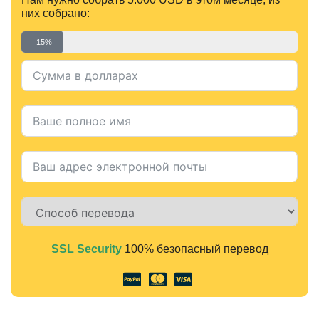
них собрано:
15%
SSL Security
100% безопасный перевод
Alternative: