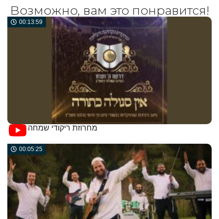
Возможно, вам это понравится!
00:13:59
מחרוזת ריקודי שמחה
00:05:25