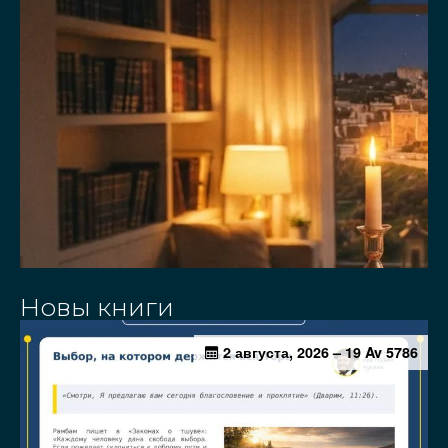
Новы книги