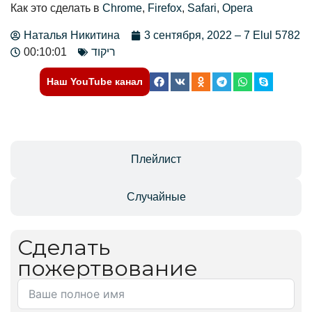
Как это сделать в
Chrome
,
Firefox
,
Safari
,
Opera
Наталья Никитина
3 сентября, 2022 – 7 Elul 5782
00:10:01
ריקוד
Наш YouTube канал
Отзывы
Плейлист
Случайные
Сделать
пожертвование