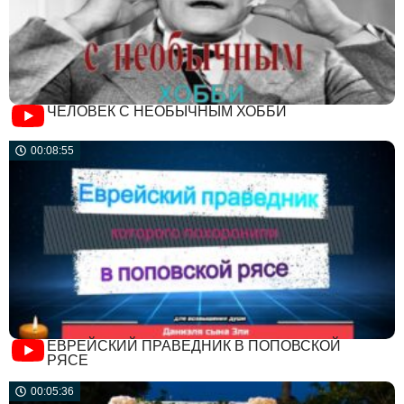
ЧЕЛОВЕК С НЕОБЫЧНЫМ ХОББИ
00:08:55
ЕВРЕЙСКИЙ ПРАВЕДНИК В ПОПОВСКОЙ
РЯСЕ
00:05:36