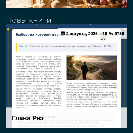
Новы книги