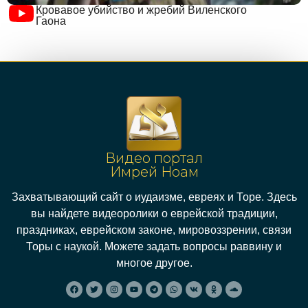
Кровавое убийство и жребий Виленского
Гаона
Видео портал
Имрей Ноам
Захватывающий сайт о иудаизме, евреях и Торе. Здесь
вы найдете видеоролики о еврейской традиции,
праздниках, еврейском законе, мировоззрении, связи
Торы с наукой. Можете задать вопросы раввину и
многое другое.