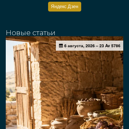
Яндекс Дзен
Новые статьи