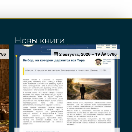
Новы книги