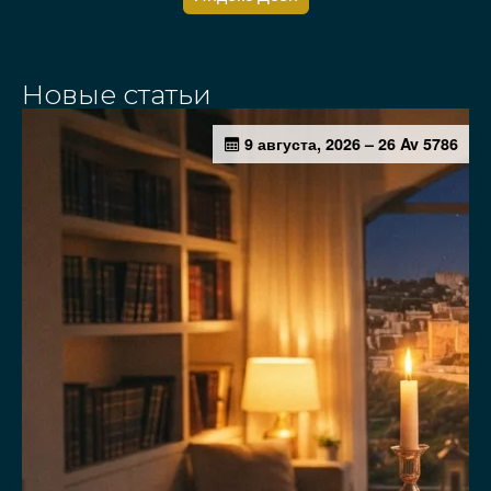
Новые статьи