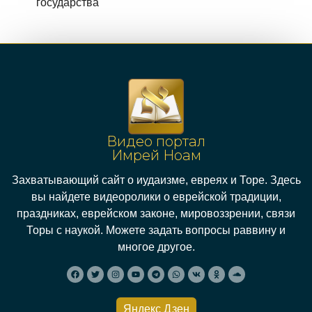
государства
Видео портал
Имрей Ноам
Захватывающий сайт о иудаизме, евреях и Торе. Здесь
вы найдете видеоролики о еврейской традиции,
праздниках, еврейском законе, мировоззрении, связи
Торы с наукой. Можете задать вопросы раввину и
многое другое.
Яндекс Дзен