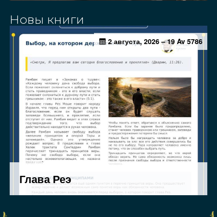
Новы книги