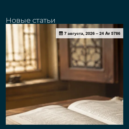
Новые статьи