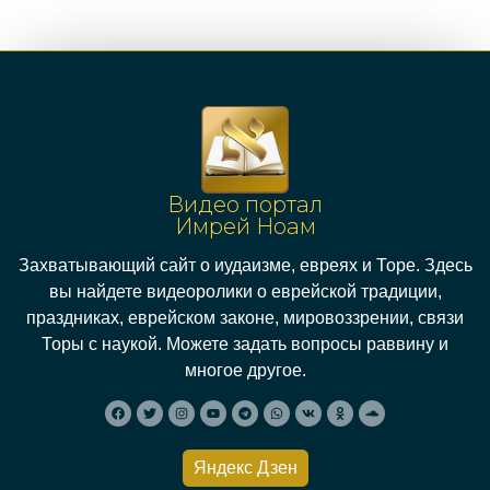
Видео портал
Имрей Ноам
Захватывающий сайт о иудаизме, евреях и Торе. Здесь
вы найдете видеоролики о еврейской традиции,
праздниках, еврейском законе, мировоззрении, связи
Торы с наукой. Можете задать вопросы раввину и
многое другое.
Яндекс Дзен