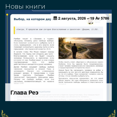
Новы книги