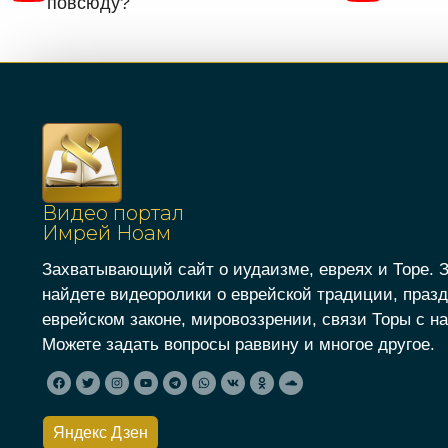
повсюду?
Видео портал
Имрей Ноам
Захватывающий сайт о иудаизме, евреях и Торе. 
найдете видеоролики о еврейской традиции, празд
еврейском законе, мировоззрении, связи Торы с на
Можете задать вопросы раввину и многое другое.
Яндекс Дзен