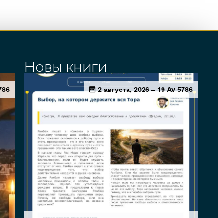
Новы книги