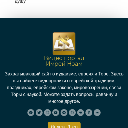
душу
Видео портал
Имрей Ноам
Захватывающий сайт о иудаизме, евреях и Торе. Здесь
вы найдете видеоролики о еврейской традиции,
праздниках, еврейском законе, мировоззрении, связи
Торы с наукой. Можете задать вопросы раввину и
многое другое.
Яндекс Дзен