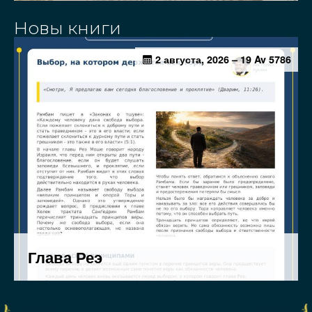
Новы книги