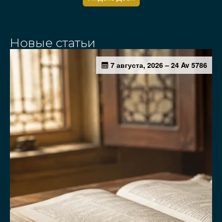
Новые статьи