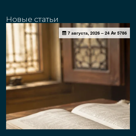
Новые статьи