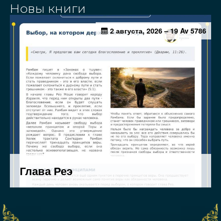
Новы книги