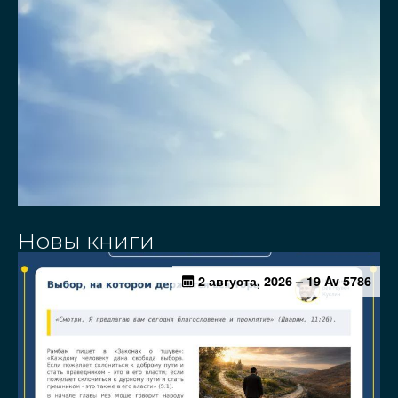
Новы книги