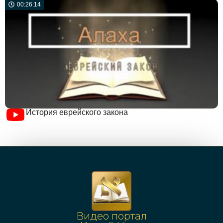
00:26:14
История еврейского закона
Видео портал