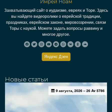
Имрей Ноам
Захватывающий сайт о иудаизме, евреях и Торе. Здесь
вы найдете видеоролики о еврейской традиции,
праздниках, еврейском законе, мировоззрении, связи
Торы с наукой. Можете задать вопросы раввину и
многое другое.
Яндекс Дзен
Новые статьи