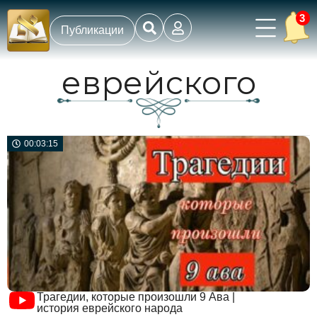
3
Публикации
еврейского
00:03:15
Трагедии, которые произошли 9 Ава |
история еврейского народа