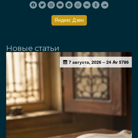
Яндекс Дзен
Новые статьи