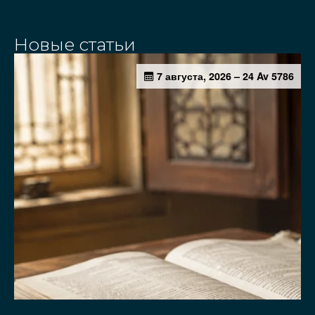
Новые статьи