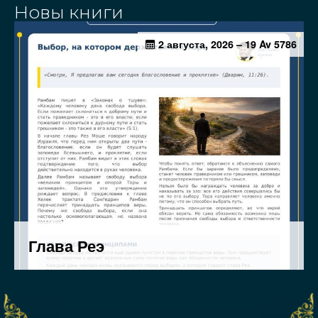
Новы книги