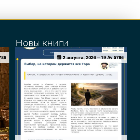
Новы книги