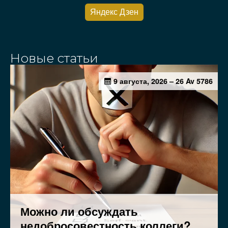
Яндекс Дзен
Новые статьи