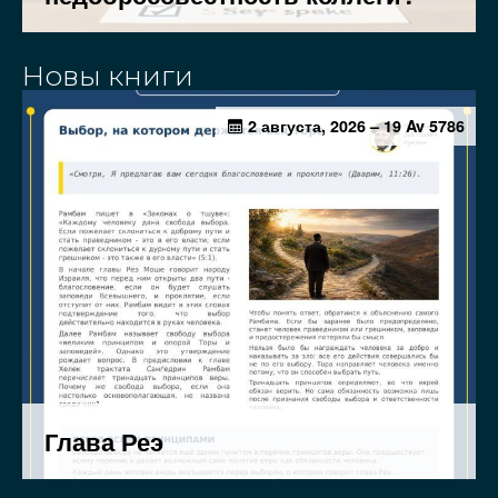
Новы книги