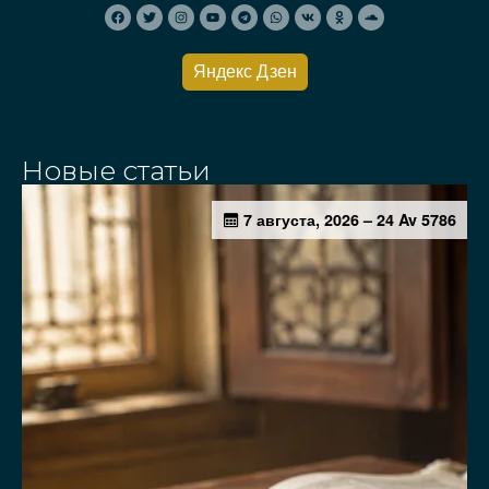
Яндекс Дзен
Новые статьи