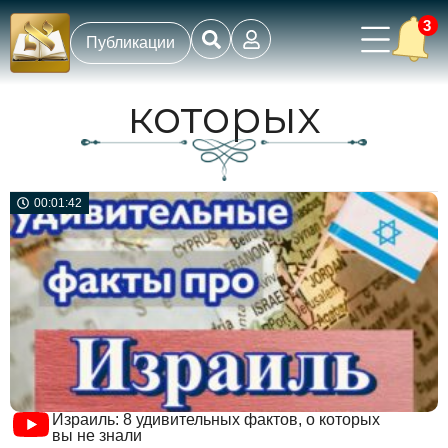
3
Публикации
которых
00:01:42
Израиль: 8 удивительных фактов, о которых
вы не знали