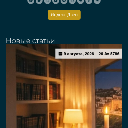
Яндекс Дзен
Новые статьи