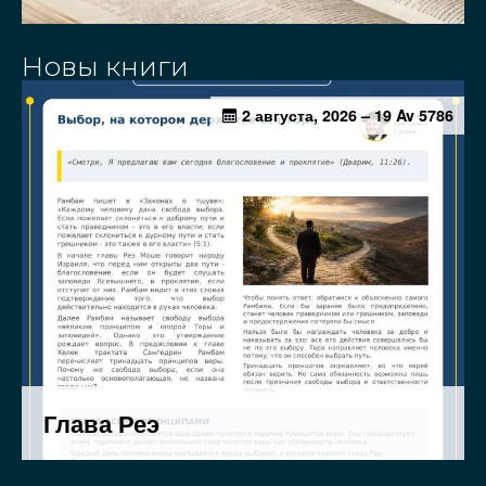
Новы книги