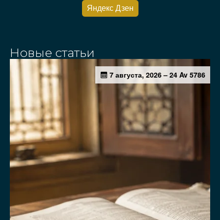
Яндекс Дзен
Новые статьи