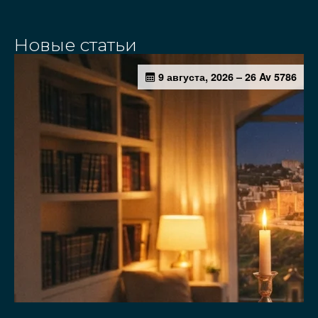
Новые статьи