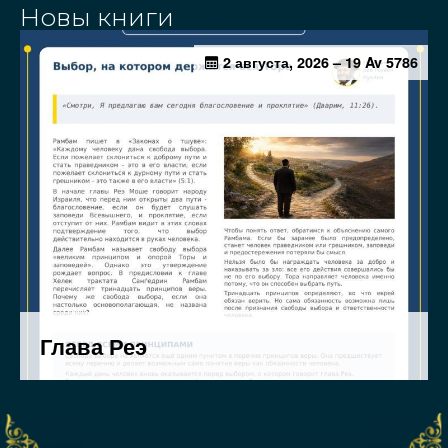
Новы книги