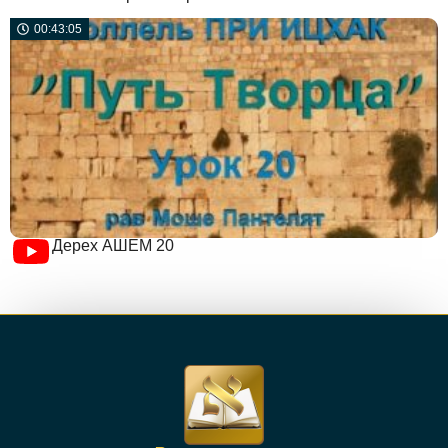
00:43:05
Дерех АШЕМ 20