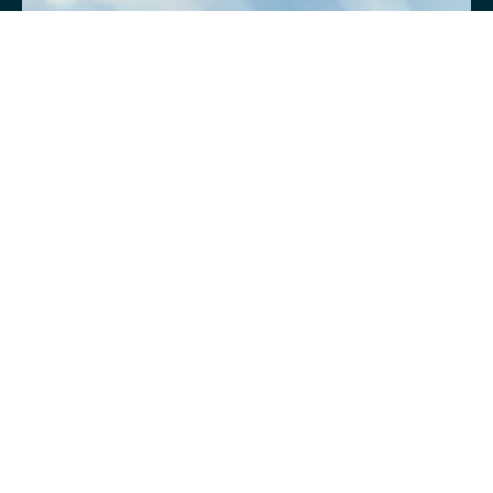
Новы книги