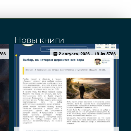
Новы книги