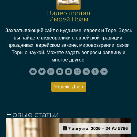
Видео портал
Имрей Ноам
Захватывающий сайт о иудаизме, евреях и Торе. Здесь
вы найдете видеоролики о еврейской традиции,
праздниках, еврейском законе, мировоззрении, связи
Торы с наукой. Можете задать вопросы раввину и
многое другое.
Яндекс Дзен
Новые статьи