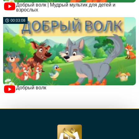
Добрый волк | Мудрый мультик для детей и
взрослых
00:03:08
Добрый волк