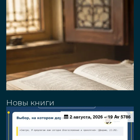
Новы книги