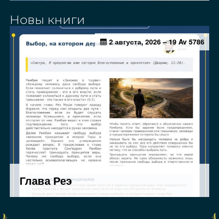
Новы книги