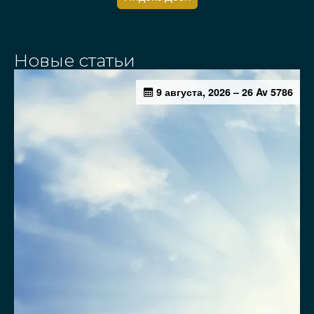
Новые статьи