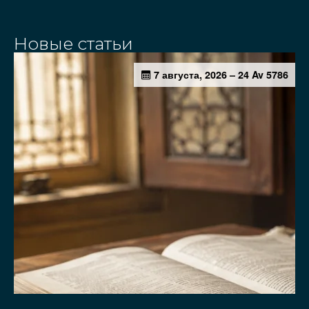
Новые статьи