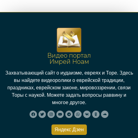
Видео портал
Имрей Ноам
Захватывающий сайт о иудаизме, евреях и Торе. Здесь
вы найдете видеоролики о еврейской традиции,
праздниках, еврейском законе, мировоззрении, связи
Торы с наукой. Можете задать вопросы раввину и
многое другое.
Яндекс Дзен