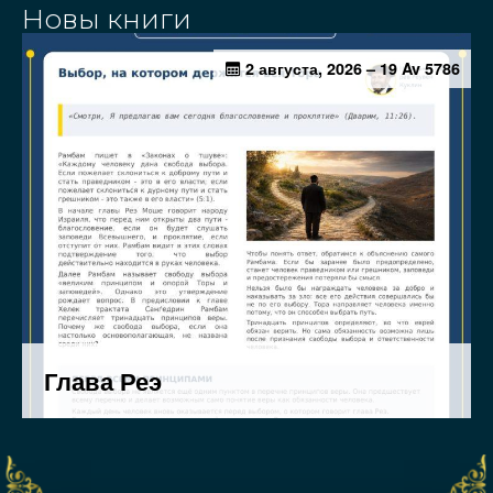
Новы книги