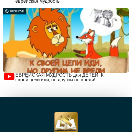
еврейская мудрость
00:03:58
ЕВРЕЙСКАЯ МУДРОСТЬ для ДЕТЕЙ: К
своей цели иди, но другим не вреди!