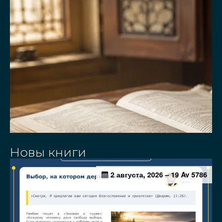
Новы книги