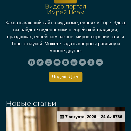
Видео портал
Имрей Ноам
Захватывающий сайт о иудаизме, евреях и Торе. Здесь
вы найдете видеоролики о еврейской традиции,
праздниках, еврейском законе, мировоззрении, связи
Торы с наукой. Можете задать вопросы раввину и
многое другое.
Яндекс Дзен
Новые статьи