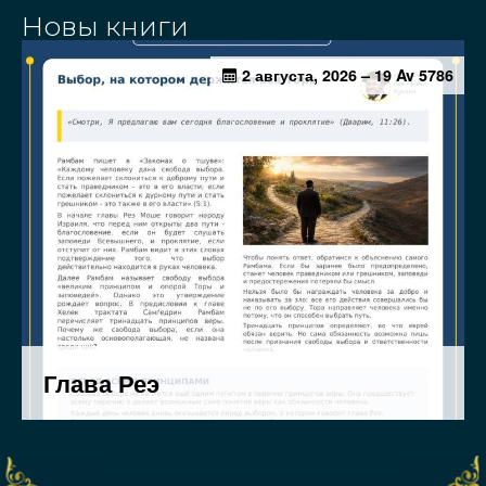
Новы книги