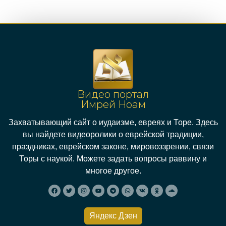
Видео портал
Имрей Ноам
Захватывающий сайт о иудаизме, евреях и Торе. Здесь
вы найдете видеоролики о еврейской традиции,
праздниках, еврейском законе, мировоззрении, связи
Торы с наукой. Можете задать вопросы раввину и
многое другое.
Яндекс Дзен