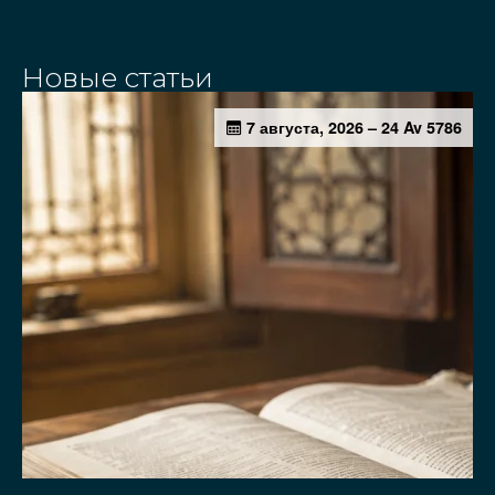
Новые статьи