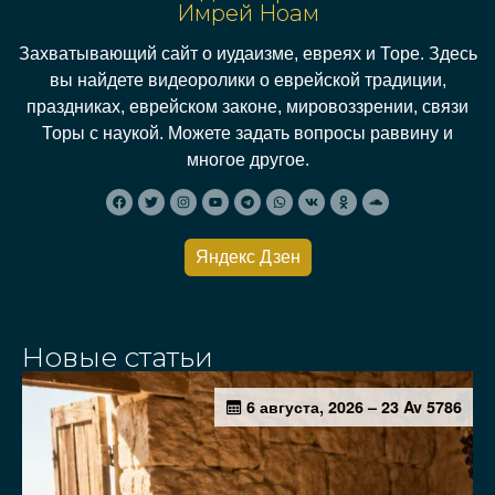
Имрей Ноам
Захватывающий сайт о иудаизме, евреях и Торе. Здесь
вы найдете видеоролики о еврейской традиции,
праздниках, еврейском законе, мировоззрении, связи
Торы с наукой. Можете задать вопросы раввину и
многое другое.
Яндекс Дзен
Новые статьи