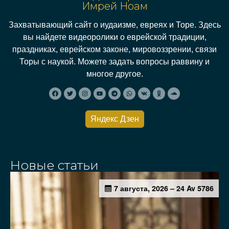
Имрей Ноам
Захватывающий сайт о иудаизме, евреях и Торе. Здесь
вы найдете видеоролики о еврейской традиции,
праздниках, еврейском законе, мировоззрении, связи
Торы с наукой. Можете задать вопросы раввину и
многое другое.
Яндекс Дзен
Новые статьи