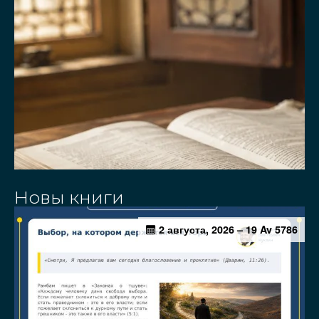
Новы книги