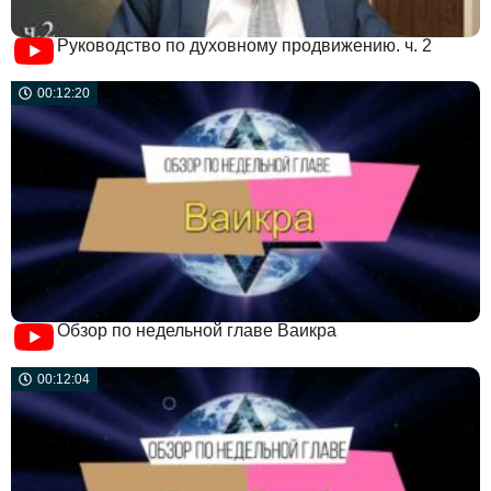
Руководство по духовному продвижению. ч. 2
00:12:20
Обзор по недельной главе Ваикра
00:12:04