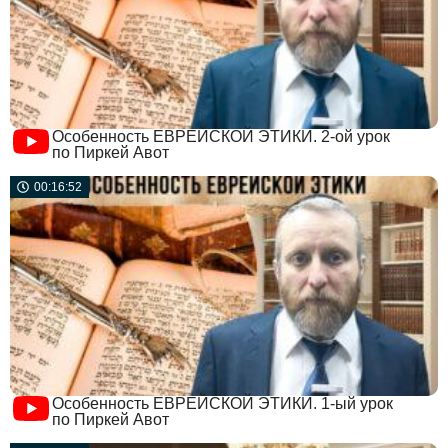
Особенность ЕВРЕЙСКОЙ ЭТИКИ. 2-ой урок
по Пиркей Авот
00:16:52
Особенность ЕВРЕЙСКОЙ ЭТИКИ. 1-ый урок
по Пиркей Авот