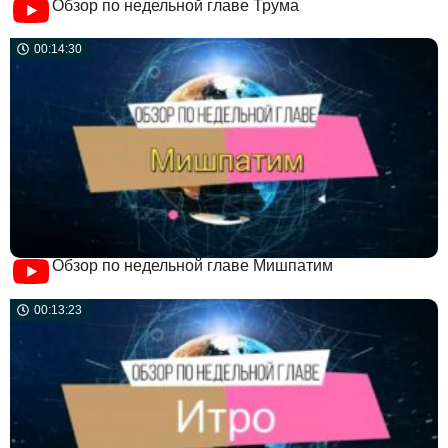
Обзор по недельной главе Трума
00:14:30
Обзор по недельной главе Мишпатим
00:13:23