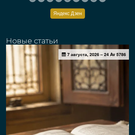
Яндекс Дзен
Новые статьи