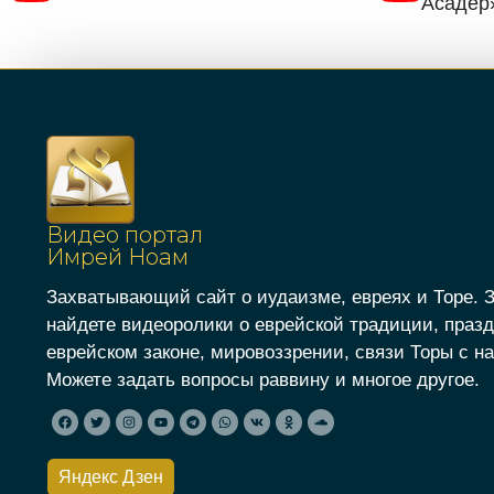
Асадер
Видео портал
Имрей Ноам
Захватывающий сайт о иудаизме, евреях и Торе. 
найдете видеоролики о еврейской традиции, празд
еврейском законе, мировоззрении, связи Торы с на
Можете задать вопросы раввину и многое другое.
Яндекс Дзен