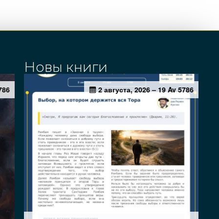
Новы книги