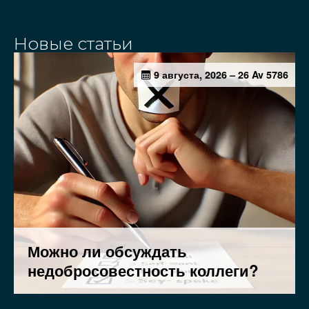
Новые статьи