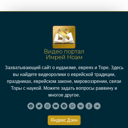
Видео портал
Имрей Ноам
Захватывающий сайт о иудаизме, евреях и Торе. Здесь
вы найдете видеоролики о еврейской традиции,
праздниках, еврейском законе, мировоззрении, связи
Торы с наукой. Можете задать вопросы раввину и
многое другое.
Яндекс Дзен