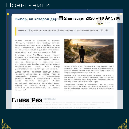
Новы книги