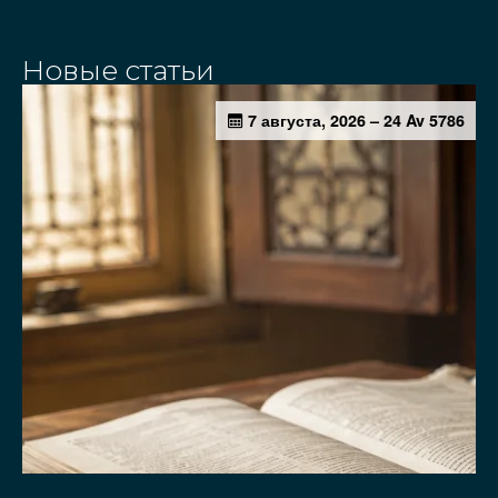
Новые статьи