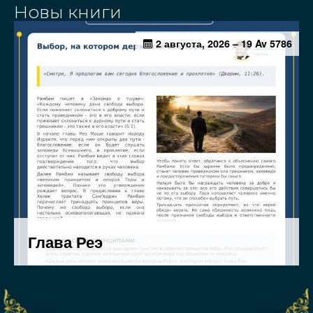
Новы книги